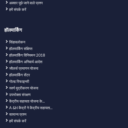
अक्‍सर पूछे जाने वाले प्रश्न
हमें संपर्क करें
हॉलमार्किंग
सिंहावलोकन
हॉलमार्किंग संक्षिप्त
हॉलमार्किंग विनियमन 2018
हॉलमार्किंग अनिवार्य आदेश
ज्वैलर्स प्रमाणन योजना
हॉलमार्किंग सेंटर
गोल्ड रिफाइनरी
स्वर्ण मुद्रीकरण योजना
उपभोक्ता संरक्षण
केंद्रीय सहायता योजना के...
A &H केंद्रों ने केंद्रीय सहायता...
सामान्य प्रश्न
हमें संपर्क करें