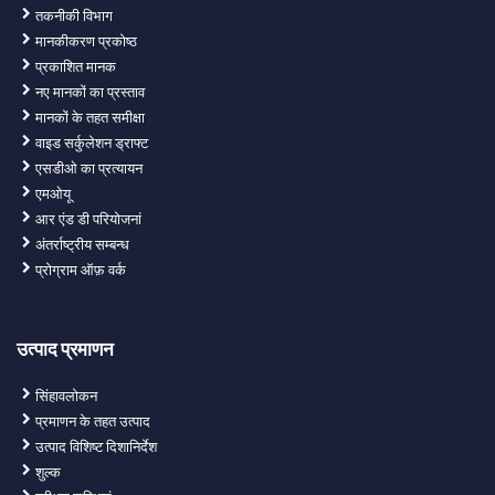
तकनीकी विभाग
मानकीकरण प्रकोष्ठ
प्रकाशित मानक
नए मानकों का प्रस्ताव
मानकों के तहत समीक्षा
वाइड सर्कुलेशन ड्राफ्ट
एसडीओ का प्रत्यायन
एमओयू
आर एंड डी परियोजनां
अंतर्राष्ट्रीय सम्बन्ध
प्रोग्राम ऑफ़ वर्क
उत्पाद प्रमाणन
सिंहावलोकन
प्रमाणन के तहत उत्पाद
उत्पाद विशिष्ट दिशानिर्देश
शुल्क