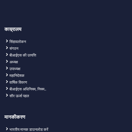
काय़्रालय
सिंहावलोकन
संगठन
बीआईएस की उत्पत्ति
अध्यक्ष
उपाध्यक्ष
महानिदेशक
वार्षिक विवरण
बीआईएस अधिनियम, नियम..
सौर ऊर्जा पहल
मानकीकरण
भारतीय मानक डाउनलोड करें