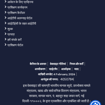
आवेदन के लिए प्रक्रिया
प्रशिक्षण कार्यक्रम
प्रशिक्षण कैलेंडर
आईटीपी अलम्नाइ पोर्टल
आईटीईसी के तहत आईटीपी
शुल्क
प्रपत्र
हमें संपर्क करेंं
प्रशिक्षण पोर्टल
कैरियर के अवसर
वेबसाइट नीतियां
नियम और शर्तें
अस्वीकरण
साईटमैप
आर्काइव्स
मदद
आखिरी अपडेट: 4 February, 2026
4050784
आगंतुक की गणना:
इस वेबसाइट की सामग्री भारतीय मानक ब्यूरो, उपभोक्ता मामले
मंत्रालय, खाद्य और सार्वजनिक वितरण मंत्रालय, भारत
सरकार, मानक भवन, 9, बहादुर शाह जफर मार्ग, नई
दिल्ली-११०००२, के द्वारा प्रकाशित और प्रबंधित की जाती है।