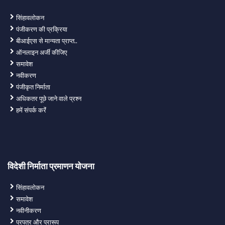
सिंहावलोकन
पंजीकरण की प्रक्रिया
बीआईएस से मान्यता प्राप्त..
ऑनलाइन अर्जी कीजिए
समावेश
नवीकरण
पंजीकृत निर्माता
अधिकतर पूछे जाने वाले प्रश्न
हमें संपर्क करेंं
विदेशी निर्माता प्रमाणन योजना
सिंहावलोकन
समावेश
नवीनीकरण
प्रपत्र और प्रारूप