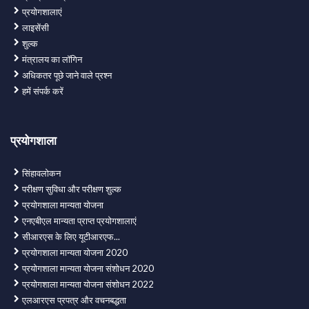
प्रयोगशालाएं
लाइसेंसी
शुल्क
मंत्रालय का लॉगिन
अधिकतर पूछे जाने वाले प्रश्न
हमें संपर्क करें
प्रयोगशाला
सिंहावलोकन
परीक्षण सुविधा और परीक्षण शुल्क
प्रयोगशाला मान्यता योजना
एनएबीएल मान्यता प्राप्त प्रयोगशालाएं
सीआरएस के लिए यूटीआरएफ...
प्रयोगशाला मान्यता योजना 2020
प्रयोगशाला मान्यता योजना संशोधन 2020
प्रयोगशाला मान्यता योजना संशोधन 2022
एलआरएस प्रपत्र और वचनबद्धता