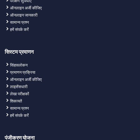
परीक्षण सुविधाएं
ऑनलाइन अर्जी कीजिए
ऑनलाइन जानकारी
सामान्य प्रश्न
हमें संपर्क करेंं
सिस्टम प्रमाणन
सिंहावलोकन
प्रमाणन प्रक्रिया
ऑनलाइन अर्जी कीजिए
लाइसेंसधारी
लेखा परीक्षकों
शिकायतें
सामान्य प्रश्न
हमें संपर्क करेंं
पंजीकरण योजना