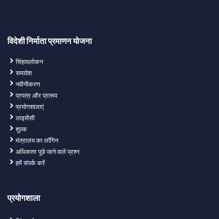
विदेशी निर्माता प्रमाणन योजना
सिंहावलोकन
समावेश
नवीनीकरण
प्रपत्र और प्रारूप
प्रयोगशालाएं
लाइसेंसी
शुल्क
मंत्रालय का लॉगिन
अधिकतर पूछे जाने वाले प्रश्न
हमें संपर्क करें
प्रयोगशाला