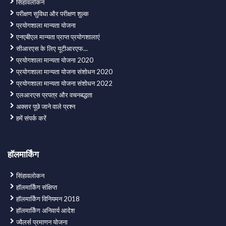
सिंहावलोकन
परीक्षण सुविधा और परीक्षण शुल्क
प्रयोगशाला मान्यता योजना
एनएबीएल मान्यता प्राप्त प्रयोगशालाएं
सीआरएस के लिए यूटीआरएफ...
प्रयोगशाला मान्यता योजना 2020
प्रयोगशाला मान्यता योजना संशोधन 2020
प्रयोगशाला मान्यता योजना संशोधन 2022
एलआरएस प्रपत्र और वचनबद्धता
अक्‍सर पूछे जाने वाले प्रश्न
हमें संपर्क करें
हॉलमार्किंग
सिंहावलोकन
हॉलमार्किंग संक्षिप्त
हॉलमार्किंग विनियमन 2018
हॉलमार्किंग अनिवार्य आदेश
ज्वैलर्स प्रमाणन योजना