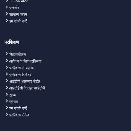
नागरिक चार्टर
प्रवर्तन
सामान्य प्रश्न
हमें संपर्क करेंं
प्रशिक्षण
सिंहावलोकन
आवेदन के लिए प्रक्रिया
प्रशिक्षण कार्यक्रम
प्रशिक्षण कैलेंडर
आईटीपी अलम्नाइ पोर्टल
आईटीईसी के तहत आईटीपी
शुल्क
प्रपत्र
हमें संपर्क करेंं
प्रशिक्षण पोर्टल