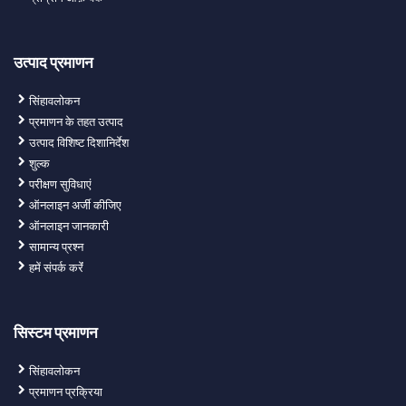
उत्पाद प्रमाणन
सिंहावलोकन
प्रमाणन के तहत उत्पाद
उत्पाद विशिष्ट दिशानिर्देश
शुल्क
परीक्षण सुविधाएं
ऑनलाइन अर्जी कीजिए
ऑनलाइन जानकारी
सामान्य प्रश्न
हमें संपर्क करेंं
सिस्टम प्रमाणन
सिंहावलोकन
प्रमाणन प्रक्रिया