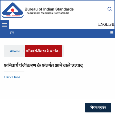
ENGLISH
☰
होम
अनिवार्य पंजीकरण के अंतर्गत...
/
Home
अनिवार्य पंजीकरण के अंतर्गत आने वाले उत्पाद
Click Here
विराम
|
प्रारंभ