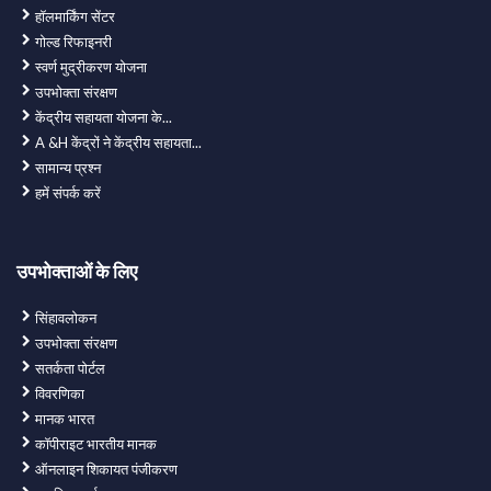
हॉलमार्किंग सेंटर
गोल्ड रिफाइनरी
स्वर्ण मुद्रीकरण योजना
उपभोक्ता संरक्षण
केंद्रीय सहायता योजना के...
A &H केंद्रों ने केंद्रीय सहायता...
सामान्य प्रश्न
हमें संपर्क करें
उपभोक्ताओं के लिए
सिंहावलोकन
उपभोक्ता संरक्षण
सतर्कता पोर्टल
विवरणिका
मानक भारत
कॉपीराइट भारतीय मानक
ऑनलाइन शिकायत पंजीकरण